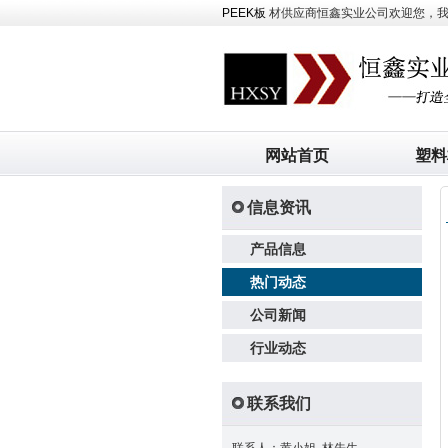
PEEK板
材供应商恒鑫实业公司欢迎您，我司主
网站首页
塑料
信息资讯
产品信息
热门动态
公司新闻
行业动态
联系我们