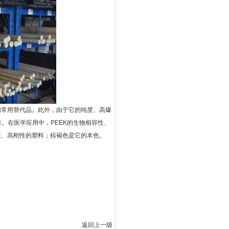
的常用替代品。此外，由于它的纯度、高爆
。在医学应用中，PEEK的生物相容性、
性、高刚性的塑料；棕褐色是它的本色。
返回上一级