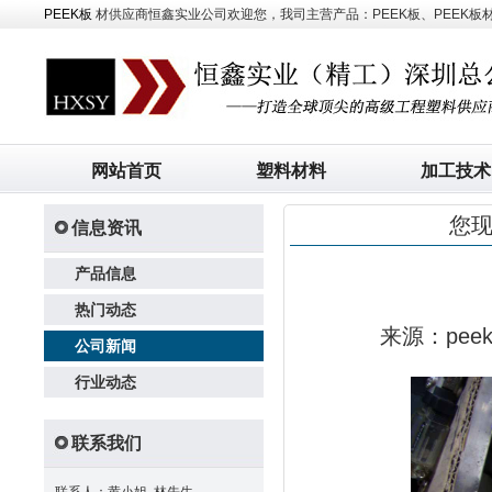
PEEK板
材供应商恒鑫实业公司欢迎您，我司主营产品：PEEK板、PEEK板材、
网站首页
塑料材料
加工技术
您
信息资讯
产品信息
热门动态
来源：pe
公司新闻
行业动态
联系我们