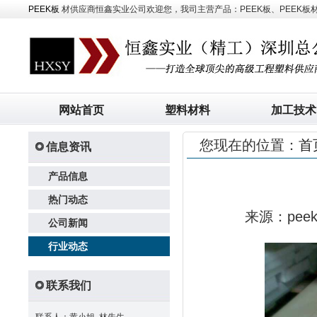
PEEK板
材供应商恒鑫实业公司欢迎您，我司主营产品：PEEK板、PEEK板材、
网站首页
塑料材料
加工技术
您现在的位置：
首
信息资讯
产品信息
热门动态
来源：pe
公司新闻
行业动态
联系我们