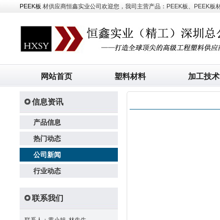
PEEK板
材供应商恒鑫实业公司欢迎您，我司主营产品：PEEK板、PEEK板材、
网站首页
塑料材料
加工技术
信息资讯
产品信息
热门动态
公司新闻
行业动态
联系我们