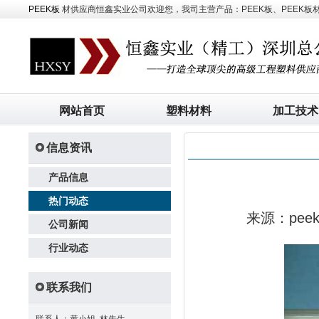
PEEK板
材供应商恒鑫实业公司欢迎您，我司主营产品：PEEK板、PEEK板材、
网站首页
塑料材料
加工技术
信息资讯
产品信息
热门动态
来源：pe
公司新闻
行业动态
联系我们