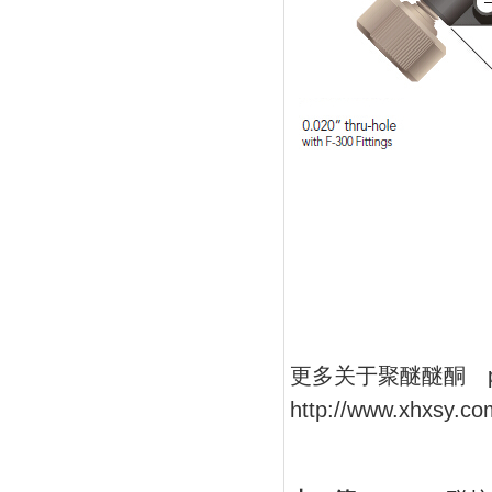
更多关于聚醚醚酮 
http://www.xhxs