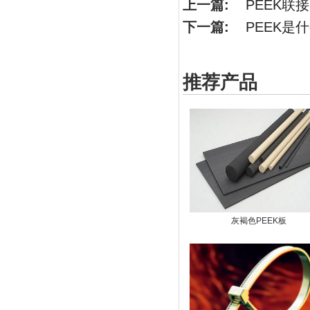
上一篇:
PEEK联
下一篇:
PEEK是
推荐产品
灰褐色PEEK板