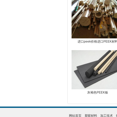
进口peek价格进口PEEK材
灰褐色PEEK板
网站首页
塑胶材料
加工技术