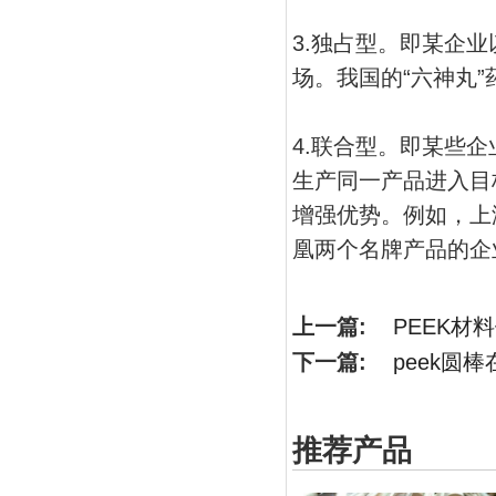
3.独占型。即某企
场。我国的“六神丸
4.联合型。即某些
生产同一产品进入目
增强优势。例如，上
凰两个名牌产品的企
上一篇:
PEEK材
下一篇:
peek圆
推荐产品