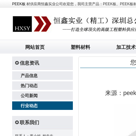
PEEK板
材供应商恒鑫实业公司欢迎您，我司主营产品：PEEK板、PEEK板材、
网站首页
塑料材料
加工技术
信息资讯
产品信息
热门动态
来源：pe
公司新闻
行业动态
联系我们