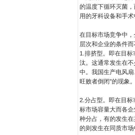
的温度下循环灭菌，
用的牙科设备和手术
在目标市场竞争中，
层次和企业的条件而
1.排挤型。即在目
汰。这通常发生在不
中。我国生产电风扇
旺败者倒闭”的现象
2.分占型。即在目
标市场容量大而各企
种分占，有的发生在
的则发生在同质市