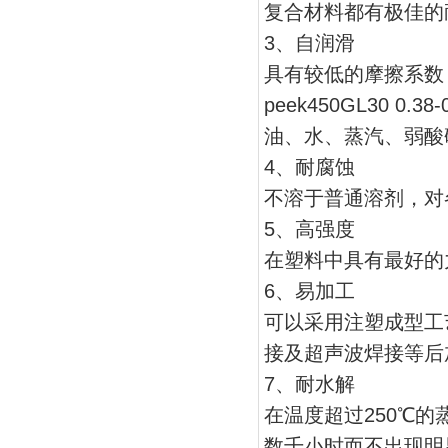
复合材料都有极佳的
3、自润滑
具有较低的摩擦系数，分别为p
peek450GL30 0.
油、水、蒸汽、弱酸
4、耐腐蚀
不溶于普通溶剂，对
5、高强度
在塑料中具有最好的
6、易加工
可以采用注塑成型工
接及超声波焊接等后
7、耐水解
在温度超过250℃
数千小时而不出现明