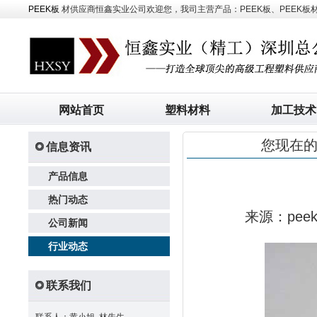
PEEK板
材供应商恒鑫实业公司欢迎您，我司主营产品：PEEK板、PEEK板材、
网站首页
塑料材料
加工技术
您现在
信息资讯
产品信息
热门动态
来源：pe
公司新闻
行业动态
联系我们