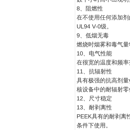
8、阻燃性
在不使用任何添加剂的
UL94 V-0级。
9、低烟无毒
燃烧时烟雾和毒气量
10、电气性能
在很宽的温度和频率
11、抗辐射性
具有极强的抗高剂量
核设备中的耐辐射零
12、尺寸稳定
13、耐剥离性
PEEK具有的耐剥
条件下使用。