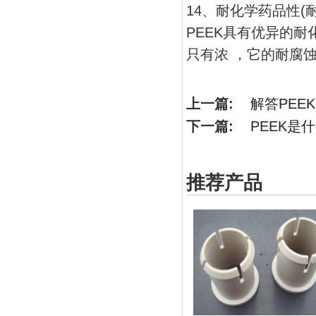
14、耐化学药品性(
PEEK具有优异的
只有浓 ，它的耐腐
上一篇:
解答PEE
下一篇:
PEEK是
推荐产品