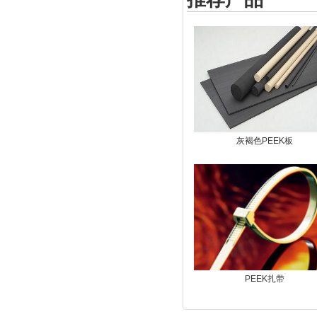
灰褐色PEEK板
PEEK扎带