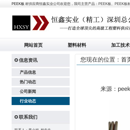
PEEK板
材供应商恒鑫实业公司欢迎您，我司主营产品：PEEK板、PEEK板材、
网站首页
塑料材料
加工技术
您现在的位置：
首
信息资讯
产品信息
热门动态
来源：pe
公司新闻
行业动态
联系我们