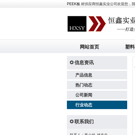
PEEK板
材供应商恒鑫实业公司欢迎您，我司主
网站首页
塑料
信息资讯
产品信息
热门动态
公司新闻
行业动态
联系我们