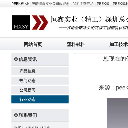
PEEK板
材供应商恒鑫实业公司欢迎您，我司主营产品：PEEK板、PEEK板材、
网站首页
塑料材料
加工技术
您现在的
信息资讯
产品信息
热门动态
来源：pe
公司新闻
行业动态
联系我们