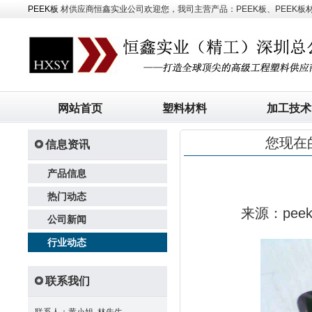
PEEK板
材供应商恒鑫实业公司欢迎您，我司主营产品：PEEK板、PEEK板材、
网站首页
塑料材料
加工技术
您现在
信息资讯
产品信息
热门动态
来源：pe
公司新闻
行业动态
联系我们