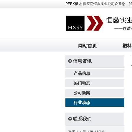
PEEK板
材供应商恒鑫实业公司欢迎您，我司主
网站首页
塑料
信息资讯
产品信息
热门动态
公司新闻
行业动态
联系我们