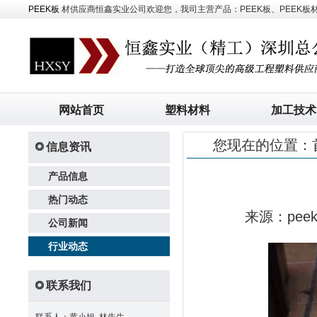
PEEK板
材供应商恒鑫实业公司欢迎您，我司主营产品：PEEK板、PEEK板材、
网站首页
塑料材料
加工技术
您现在的位置：
信息资讯
产品信息
热门动态
来源：pe
公司新闻
行业动态
联系我们