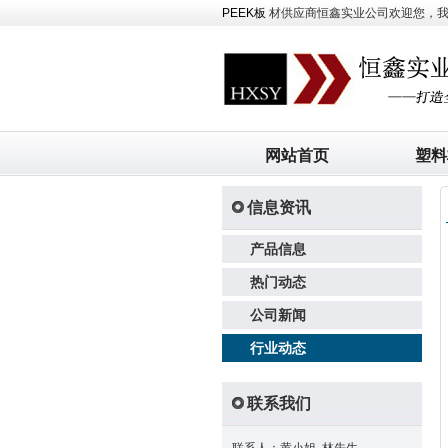
PEEK板
材供应商恒鑫实业公司欢迎您，我司主
网站首页
塑料
信息资讯
产品信息
热门动态
公司新闻
行业动态
联系我们