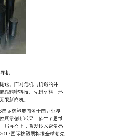
中寻机
提速。面对危机与机遇的并
倚靠精密科技、先进材料、环
无限新商机。
AS国际橡塑展闻名于国际业界，
位展示创新成果，催生了思维
一届展会上，首发技术密集亮
 2017国际橡塑展将携全球领先