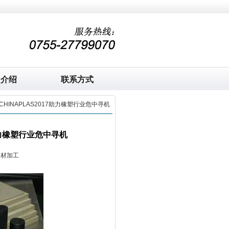
司介绍
联系方式
HINAPLAS2017助力橡塑行业危中寻机
助力橡塑行业危中寻机
板材加工