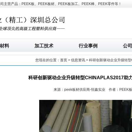
营产品：PEEK板、PEEK板材、PEEK板加工、PEEK棒、PEEK零件等！
材料
加工技术
行业事例
公
您现在的位置：
首页
>
信息资讯
> 科研创新驱动企业升级转型C
科研创新驱动企业升级转型CHINAPLAS2017
来源：peek板材供应商-恒鑫实业 作者：PEEK