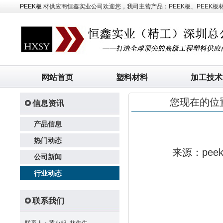
PEEK板
材供应商恒鑫实业公司欢迎您，我司主营产品：PEEK板、PEEK板材、
网站首页
塑料材料
加工技术
您现在的位
信息资讯
产品信息
热门动态
来源：pe
公司新闻
行业动态
联系我们