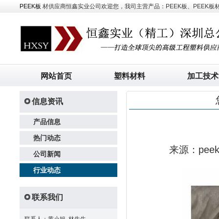
PEEK板
材供应商恒鑫实业公司欢迎您，我司主营产品：PEEK板、PEEK板材、
网站首页
塑料材料
加工技术
信息资讯
产品信息
热门动态
来源：pe
公司新闻
行业动态
联系我们