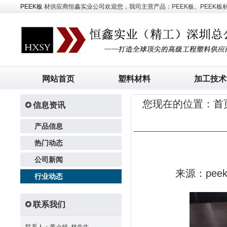
PEEK板
材供应商恒鑫实业公司欢迎您，我司主营产品：PEEK板、PEEK板材、
网站首页
塑料材料
加工技术
您现在的位置：
首
信息资讯
产品信息
热门动态
公司新闻
来源：pe
行业动态
联系我们