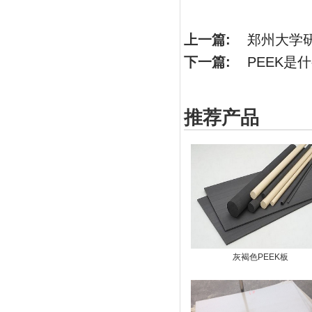
上一篇:
郑州大学
下一篇:
PEEK是
推荐产品
灰褐色PEEK板