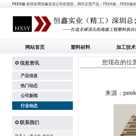
PEEK板
材供应商恒鑫实业公司欢迎您，我司主营产品：PEEK板、PEEK板材、
网站首页
塑料材料
加工技术
您现在的位
信息资讯
产品信息
热门动态
来源：pe
公司新闻
行业动态
联系我们