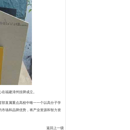
心在福建漳州挂牌成立。
育部直属重点高校中唯一一个以高分子学
的市场和品牌优势，将产业资源和智力资
返回上一级