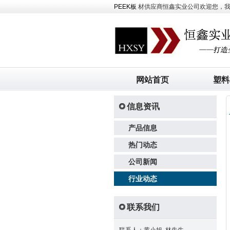
PEEK板
材供应商恒鑫实业公司欢迎您，我司主
网站首页
塑料
信息资讯
产品信息
热门动态
公司新闻
行业动态
联系我们