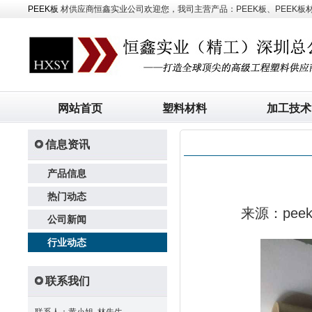
PEEK板
材供应商恒鑫实业公司欢迎您，我司主营产品：PEEK板、PEEK板材、
网站首页
塑料材料
加工技术
信息资讯
产品信息
热门动态
来源：pe
公司新闻
行业动态
联系我们