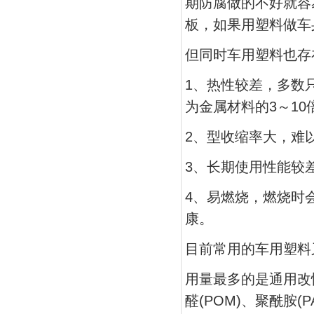
期防腐做的不好就容
板，如果用塑料做车
但同时车用塑料也存
1、热性较差，多数
为金属材料的3～10
2、型收缩率大，难
3、长期使用性能较
4、易燃烧，燃烧时
康。
目前常用的车用塑料
用量最多的是通用改性
醛(POM)、聚酰胺(P