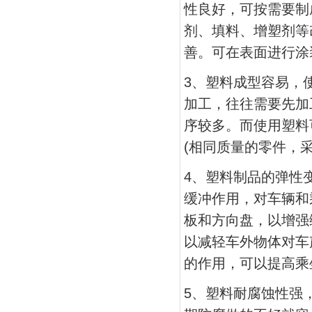
性良好，可按需要制
剂、填料、增塑剂等
善。可在表面进行涂
3、塑料成型容易，
加工，往往需要先加
序较多。而使用塑料
(相同质量的零件，采
4、塑料制品的弹性
缓冲作用，对车辆和
板和方向盘，以增强
以减轻车外物体对车
的作用，可以提高乘
5、塑料耐腐蚀性强