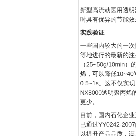
新型高流动医用透明聚
时具有优异的节能效
实践验证
一些国内较大的一次
等地进行的最新的注
（25~50g/10m
烯，可以降低10~
0.5~1s。这不仅
NX8000透明聚
更少。
目前，国内石化企业
已通过YY0242-
以提升产品品质，满