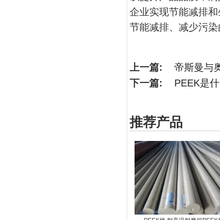
企业实现节能减排和
节能减排、减少污染
上一篇:
帝斯曼与奥
下一篇:
PEEK是
推荐产品