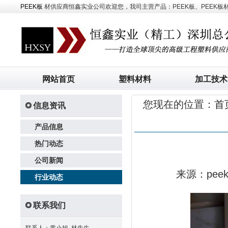
PEEK板
材供应商恒鑫实业公司欢迎您，我司主营产品：PEEK板、PEEK板材、
网站首页
塑料材料
加工技术
您现在的位置：
首
信息资讯
产品信息
热门动态
公司新闻
来源：pe
行业动态
联系我们