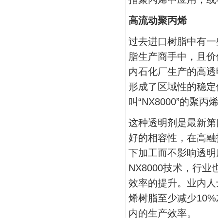
高流动聚丙烯
过去进口树脂中有一
脂生产商手中，且价
内石化厂生产的高透
形成了区域性的稳定
叫“NX8000”的聚
这种透明剂是最新第
好的相容性，在高融
下加工而不影响透明
NX8000技术，
效率的提升。业内人
烯树脂至少减少10
内的生产效率。