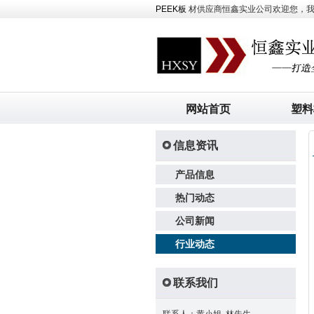
PEEK板
材供应商恒鑫实业公司欢迎您，我司主
网站首页
塑料
信息资讯
产品信息
热门动态
公司新闻
行业动态
联系我们