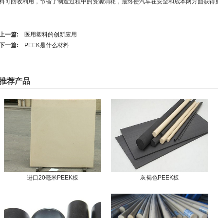
料可回收利用，节省了制造过程中的资源消耗，最终使汽车在安全和成本两方面获得
上一篇:
医用塑料的创新应用
下一篇:
PEEK是什么材料
推荐产品
进口20毫米PEEK板
灰褐色PEEK板