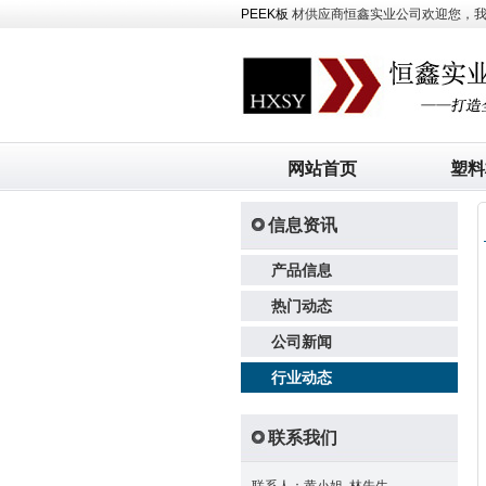
PEEK板
材供应商恒鑫实业公司欢迎您，我司主
网站首页
塑料
信息资讯
产品信息
热门动态
公司新闻
行业动态
联系我们