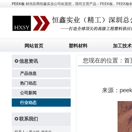
PEEK板
材供应商恒鑫实业公司欢迎您，我司主营产品：PEEK板、PEEK板材、
网站首页
塑料材料
加工技术
您现在的位置：
首
信息资讯
产品信息
热门动态
来源：pe
公司新闻
行业动态
联系我们