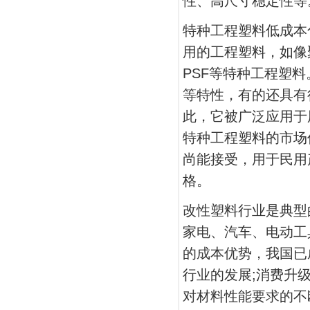
性、高尺寸稳定性等
特种工程塑料低成本
用的工程塑料，如像聚
PSF等特种工程塑
等特性，有的还具有
此，它被广泛应用于
特种工程塑料的市场
尚能接受，用于民用
格。
改性塑料行业是典型
家电、汽车、电动工
的成本优势，我国已
行业的发展;消费升
对材料性能要求的不