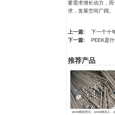
要需求增长动力，而
求，发展空间广阔。
上一篇:
下一个十
下一篇:
PEEK是
推荐产品
peek棒材挤出，peek棒加工，p