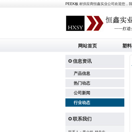
PEEK板
材供应商恒鑫实业公司欢迎您，我司主
网站首页
塑料
信息资讯
产品信息
热门动态
公司新闻
行业动态
联系我们