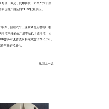
至九倍。但是，使用传统工艺生产汽车用
实现自产自足的CFRP批量供应。
汽车零件，但在汽车工业领域普及玻璃纤维
璃纤维本身的生产成本远低于碳纤维，因
P部件可比传统钢制件减重12%~15%，
完善车身的轻量化。
返回上一级