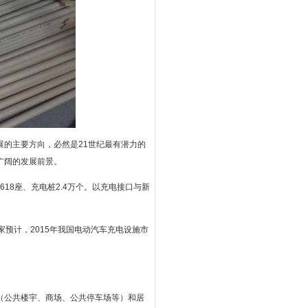
的主要方向，必然是21世纪最有潜力的
广阔的发展前景。
18座、充电桩2.4万个。以充电接口与新
家预计，2015年我国电动汽车充电设施市
（公共楼宇、商场、公共停车场等）和居