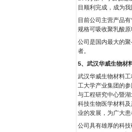
目顺利完成，成为我
目前公司主营产品有
规格可吸收聚乳酸原
公司是国内最大的聚-
者。
5、武汉华威生物材
武汉华威生物材料工
工大学产业集团的参
与工程研究中心暨湖
科技生物医学材料及
业的发展，为广大患
公司具有雄厚的科技