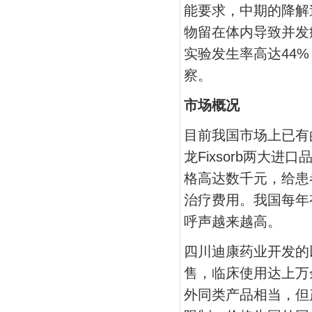
能要求，中期的降解
物留在体内导致并发症
实验发生率高达44
察。
市场概况
目前我国市场上已有的
龙Fixsorb两大
格高达数千元，给患
治疗费用。我国每年
呼声越来越高。
四川迪康药业开发的
售，临床使用达上万
外同类产品相当，但