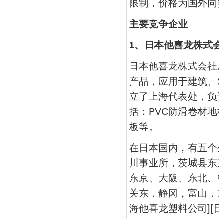
限制，价格为国外同类
主要竞争企业
1、日本他喜龙株式
日本他喜龙株式会社成
产品，应用于建筑、
立了上海代表处，负
括：PVC防滑卷材地
板等。
在日本国内，有五个
川事业所，茨城县东
东京、大阪、东北、
关东，静冈，富山，
海他喜龙塑料公司][