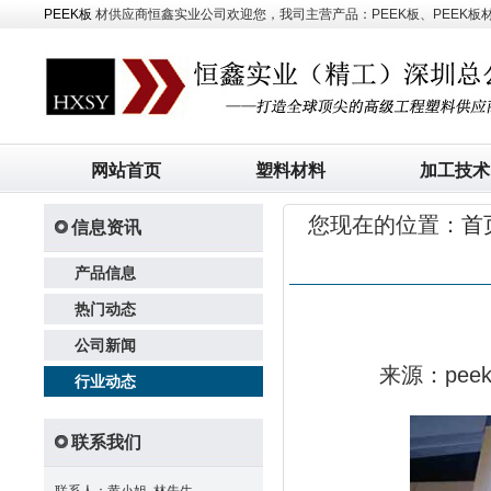
PEEK板
材供应商恒鑫实业公司欢迎您，我司主营产品：PEEK板、PEEK板材、
网站首页
塑料材料
加工技术
您现在的位置：
首
信息资讯
产品信息
热门动态
公司新闻
来源：pe
行业动态
联系我们