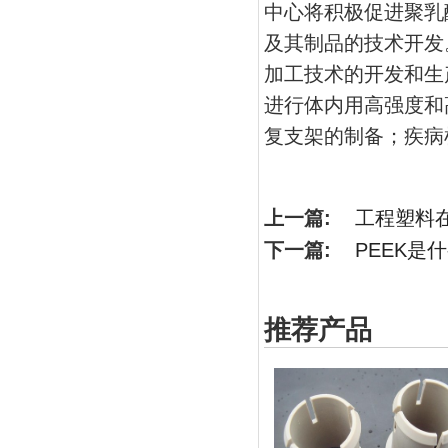
中心将积极促进聚乳
及其制品的技术开发
加工技术的开发和生
进行体内用高强度和
复支架的制备；疾病
上一篇:
工程塑料
下一篇:
PEEK是
推荐产品