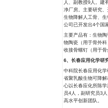
人、副教授9人。建
净厂房。主要研究、
生物降解人工骨、生
公司已开发出4个国
主要产品有：生物陶
物陶瓷（用于骨外科
收接骨螺钉（用于骨
6、长春应用化学研
中科院长春应用化学
省聚乳酸生物可降解
心以长春应化所陈学
员4人，副研究员3
高水平创新团队。