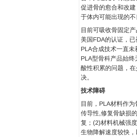
促进骨的愈合和改建
于体内可能出现的不
目前可吸收骨固定产
美国FDA的认证，
PLA合成技术一直
PLA型骨科产品始
酸性积累的问题，在
决。
技术障碍
目前，PLA材料作为
传导性,修复骨缺损
复；(2)材料机械强
生物降解速度较快，