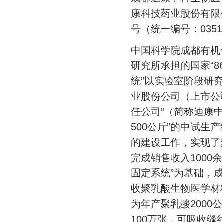
康科技药业股份有限
号（统一编号：03512
中国科学院成都有机
研究所承担的国家“8
统”以实验室阶段研
业股份公司（上市公
任公司”（简称迪康中
500公斤”的中试生
的建设工作，实现了
完成销售收入1000
固定系统”为基础，成
收聚乳酸生物医学材
为年产聚乳酸200
100万张，可吸收缝