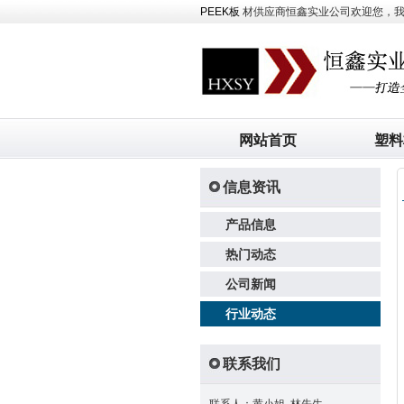
PEEK板
材供应商恒鑫实业公司欢迎您，我司主
网站首页
塑料
信息资讯
产品信息
热门动态
公司新闻
行业动态
联系我们