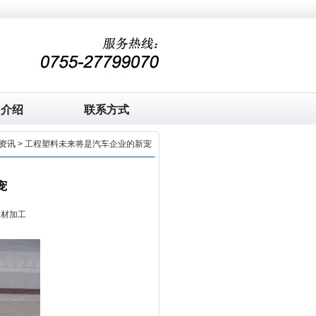
司介绍
联系方式
资讯
> 工程塑料未来将是汽车企业的新宠
宠
板材加工