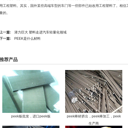
用工程塑料。其实，国外某些高端车型的车门等一些部件已始改用工程塑料了。相信
量的。
上一篇:
潜力巨大 塑料走进汽车轻量化领域
下一篇:
PEEK是什么材料
推荐产品
peek板批发，进口peek板
peek棒材挤出，peek棒加工，peek
生产商