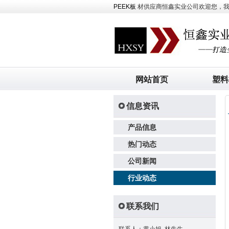
PEEK板
材供应商恒鑫实业公司欢迎您，我司主
网站首页
塑料
信息资讯
产品信息
热门动态
公司新闻
行业动态
联系我们