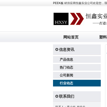
PEEK板
材供应商恒鑫实业公司欢迎您，我司主
网站首页
塑料
信息资讯
产品信息
热门动态
公司新闻
行业动态
联系我们