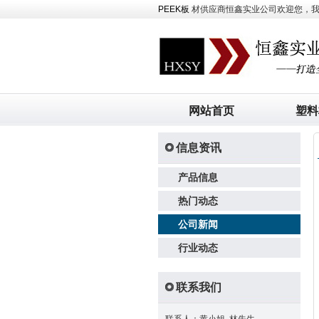
PEEK板
材供应商恒鑫实业公司欢迎您，我司主
网站首页
塑料
信息资讯
产品信息
热门动态
公司新闻
行业动态
联系我们