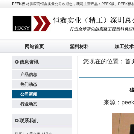
PEEK板
材供应商恒鑫实业公司欢迎您，我司主营产品：PEEK板、PEEK板材、
网站首页
塑料材料
加工技术
您现在的位置：
首
信息资讯
产品信息
热门动态
碳
公司新闻
来源：pe
行业动态
联系我们