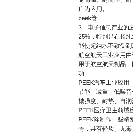
广为应用。
peek管
3、电子信息产业的
25%，特别是在超
能使超纯水不致受到
航空航天工业应用
由
用于航空航天制品，
功。
PEEK汽车工业应用
节能、减重、低噪音
械强度、耐热、自润
PEEK医疗卫生领域
PEEK除制作一些
骨，具有轻质、无毒