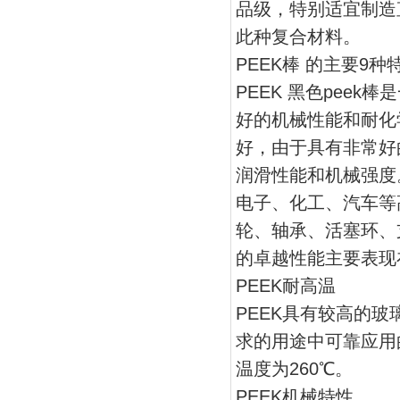
品级，特别适宜制造
此种复合材料。
PEEK棒 的主要9种
PEEK 黑色pee
好的机械性能和耐化
好，由于具有非常好
润滑性能和机械强度
电子、化工、汽车等
轮、轴承、活塞环、
的卓越性能主要表现
PEEK耐高温
PEEK具有较高的
求的用途中可靠应用
温度为260℃。
PEEK机械特性