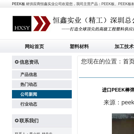
PEEK板
材供应商恒鑫实业公司欢迎您，我司主营产品：PEEK板、PEEK板材、
网站首页
塑料材料
加工技术
您现在的位置：
首
信息资讯
产品信息
热门动态
进口PEEK棒
公司新闻
来源：pe
行业动态
联系我们