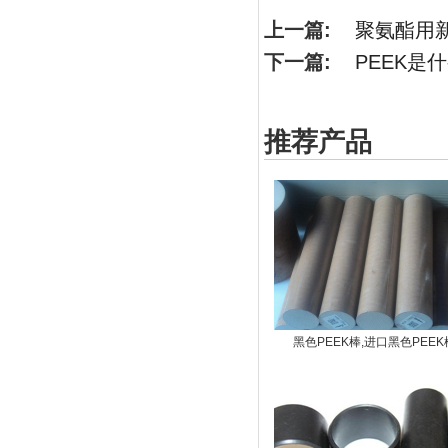
上一篇:
聚氨酯用
下一篇:
PEEK是
推荐产品
黑色PEEK棒,进口黑色PEEK