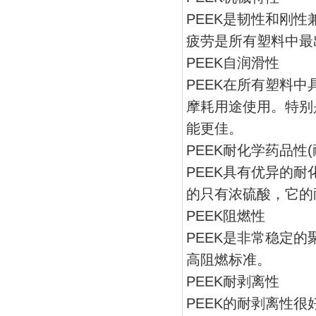
PEEK是韧性和刚
疲劳是所有塑料中最
PEEK自润滑性
PEEK在所有塑料
摩耗用途使用。特别
能更佳。
PEEK耐化学药品性(
PEEK具有优异的
的只有浓硫酸，它的
PEEK阻燃性
PEEK是非常稳定的
高阻燃标准。
PEEK耐剥离性
PEEK的耐剥离性