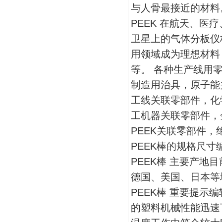
与人骨最接近的材料
PEEK 在航天、
卫星上的气体分板仪
用领域成为理想材料
等。 各种生产线用
制造用治具，原子能
工线关联零部件，化
工机器关联零部件，
PEEK关联零部件，
PEEK棒的规格尺寸编辑1
PEEK棒 主要产地
德国、美国、日本等
PEEK棒 重要提示
的塑料机械性能迅速