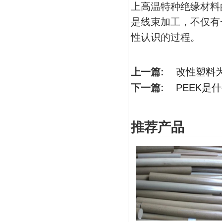
上高温特种绝缘材料
是线束加工，不仅有
性认识的过程。
上一篇:
改性塑料
下一篇:
PEEK是
推荐产品