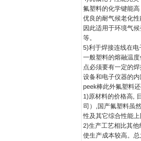
氟塑料的化学键能高
优良的耐气候老化性
因此适用于环境气候
等。
5)利于焊接连线在
一般塑料的熔融温度
点必须要有一定的焊
设备和电子仪器的内
peek棒此外氟塑料
1)原材料的价格高,
司）,国产氟塑料虽
性及其它综合性能上
2)生产工艺相比其他
使生产成本较高。总