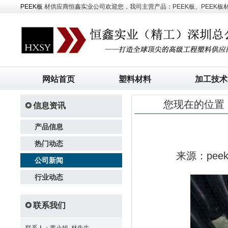
PEEK板
材供应商恒鑫实业公司欢迎您，我司主营产品：PEEK板、PEEK板材、
网站首页
塑料材料
加工技术
您现在的位置
信息资讯
产品信息
热门动态
来源：pe
公司新闻
行业动态
联系我们