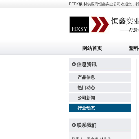
PEEK板
材供应商恒鑫实业公司欢迎您，我司主
网站首页
塑料
信息资讯
产品信息
热门动态
公司新闻
行业动态
联系我们